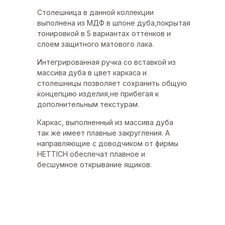
Столешница в данной коллекции
выполнена из МДФ в шпоне дуба,покрытая
тонировкой в 5 вариантах оттенков и
слоем защитного матового лака.
Интегрированная ручка со вставкой из
массива дуба в цвет каркаса и
столешницы позволяет сохранить общую
концепцию изделия,не прибегая к
дополнительным текстурам.
Каркас, выполненный из массива дуба
так же имеет плавные закругления. А
направляющие с доводчиком от фирмы
HETTICH обеспечат плавное и
бесшумное открывание ящиков.