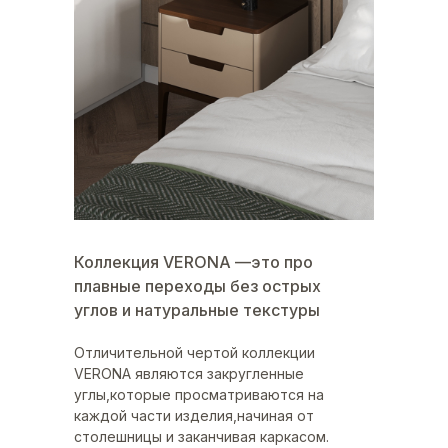
Коллекция VERONA —это про
плавные переходы без острых
углов и натуральные текстуры
Отличительной чертой коллекции
VERONA являются закругленные
углы,которые просматриваются на
каждой части изделия,начиная от
столешницы и заканчивая каркасом.