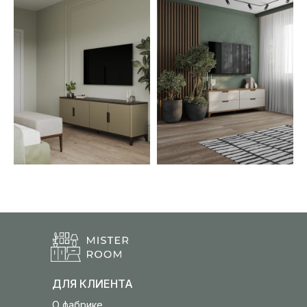
ДЛЯ КЛИЕНТА
О фабрике