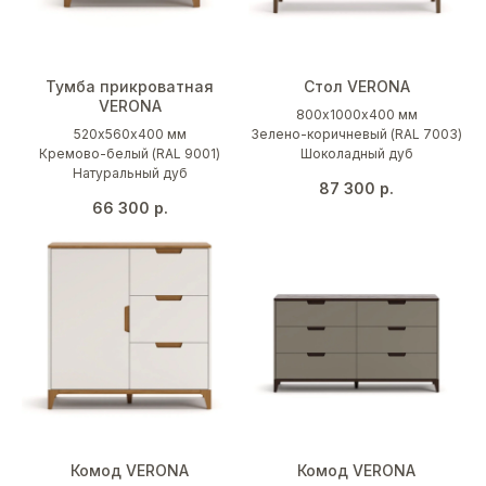
Тумба прикроватная
Стол VERONA
VERONA
800х1000х400 мм
520х560х400 мм
Зелено-коричневый (RAL 7003)
Кремово-белый (RAL 9001)
Шоколадный дуб
Натуральный дуб
87 300
р.
66 300
р.
Комод VERONA
Комод VERONA