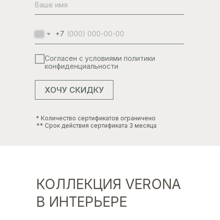
+7
Согласен с условиями политики
конфиденциальности
ХОЧУ СКИДКУ
* Количество сертификатов ограничено
** Срок действия сертификата 3 месяца
КОЛЛЕКЦИЯ VERONA
В ИНТЕРЬЕРЕ