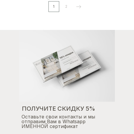
1
2
ПОЛУЧИТЕ СКИДКУ 5%
Оставьте свои контакты и мы
отправим Вам в Whatsapp
ИМЕННОЙ сертификат