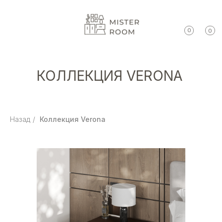
0
0
КОЛЛЕКЦИЯ VERONA
Назад
/
Коллекция Verona