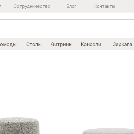
Сотрудничество
Блог
Контакты
Комоды
Столы
Витрины
Консоли
Зеркала