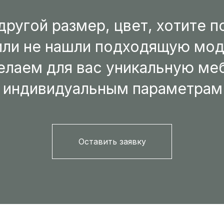
другой размер, цвет, хотите 
или не нашли подходящую мо
лаем для вас уникальную ме
индивидуальным параметрам
Оставить заявку