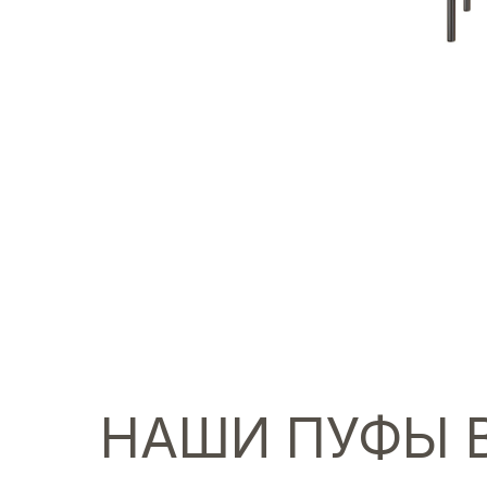
НАШИ ПУФЫ В