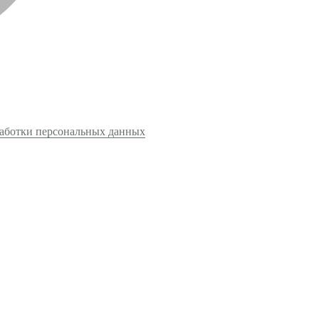
аботки персональных данных