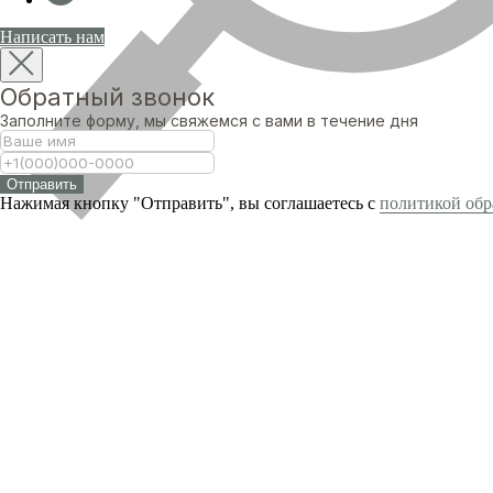
Написать нам
Обратный звонок
Заполните форму, мы свяжемся с вами в течение дня
Отправить
Нажимая кнопку "Отправить", вы соглашаетесь с
политикой обр