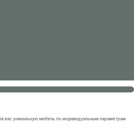
ля вас уникальную мебель по индивидуальным параметрам