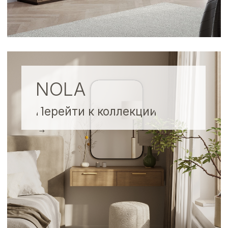
Подробнее о фабрике
ПОПУЛЯРНЫЕ
МОДЕЛИ