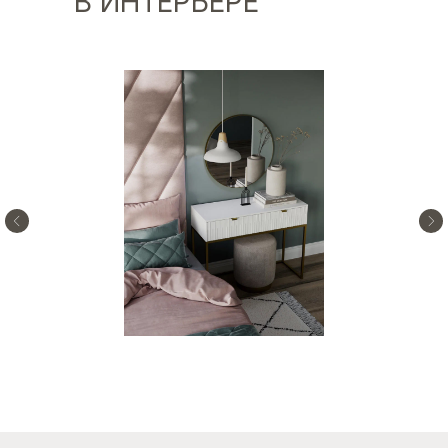
В ИНТЕРЬЕРЕ