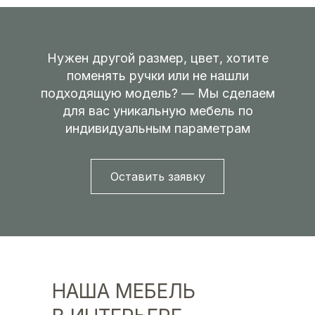
Нужен другой размер, цвет, хотите
поменять ручки или не нашли
подходящую модель? — Мы сделаем
для вас уникальную мебель по
индивидуальным параметрам
Оставить заявку
НАША МЕБЕЛЬ