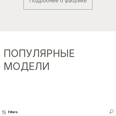
Filters