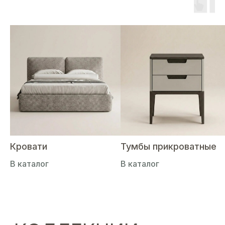
КОЛЛЕКЦИИ
MILLING
Перейти к коллекции →
Кровати
Тумбы прикроватные
В каталог
В каталог