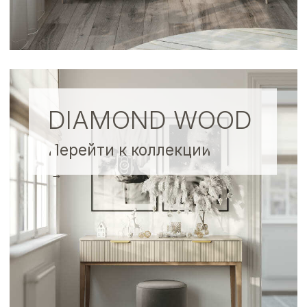
NOLA
Перейти к коллекции
→