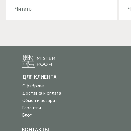
Читать
Ч
ДЛЯ КЛИЕНТА
О фабрике
Доставка и оплата
Обмен и возврат
Гарантии
Блог
КОНТАКТЫ