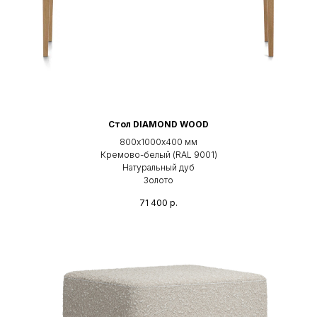
Стол DIAMOND WOOD
800х1000х400 мм
Кремово-белый (RAL 9001)
Натуральный дуб
Золото
71 400
р.