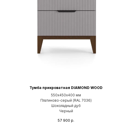
Тумба прикроватная DIAMOND WOOD
550х450х400 мм
Платиново-серый (RAL 7036)
Шоколадный дуб
Черный
57 900
р.