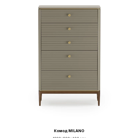
Комод MILANO