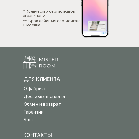
* Количество сертификатов
ограничено
** Срок действия сертификата
3 месяца
ДЛЯ КЛИЕНТА
О фабрике
Доставка и оплата
Обмен и возврат
Гарантии
Блог
КОНТАКТЫ