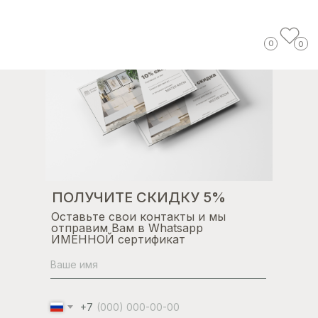
0
0
ПОЛУЧИТЕ СКИДКУ 5%
Оставьте свои контакты и мы
отправим Вам в Whatsapp
ИМЕННОЙ сертификат
+7