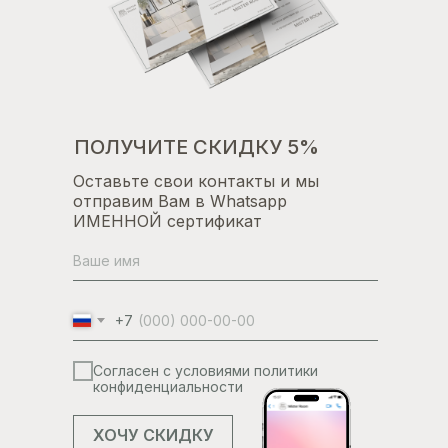
ПОЛУЧИТЕ СКИДКУ 5%
Оставьте свои контакты и мы
отправим Вам в Whatsapp
ИМЕННОЙ сертификат
+7
Согласен с условиями политики
конфиденциальности
ХОЧУ СКИДКУ