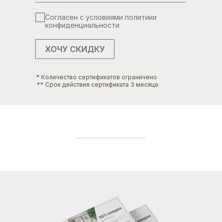
Согласен с условиями политики
конфиденциальности
ХОЧУ СКИДКУ
* Количество сертификатов ограничено
** Срок действия сертификата 3 месяца