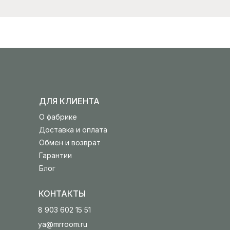
ДЛЯ КЛИЕНТА
О фабрике
Доставка и оплата
Обмен и возврат
Гарантии
Блог
КОНТАКТЫ
8 903 602 15 51
ya@mrroom.ru