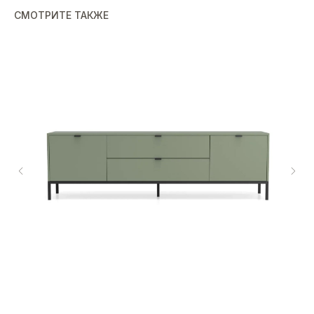
СМОТРИТЕ ТАКЖЕ