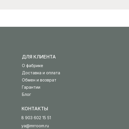
ДЛЯ КЛИЕНТА
О фабрике
Доставка и оплата
Обмен и возврат
Гарантии
Блог
КОНТАКТЫ
8 903 602 15 51
ya@mrroom.ru