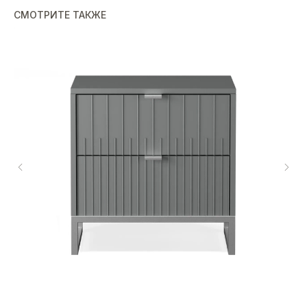
СМОТРИТЕ ТАКЖЕ