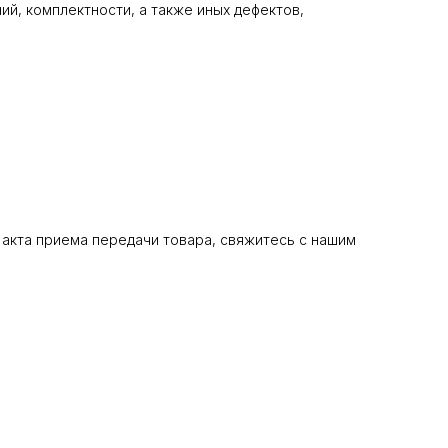
й, комплектности, а также иных дефектов,
акта приема передачи товара, свяжитесь с нашим