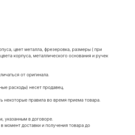
пуса, цвет металла, фрезеровка, размеры ( при
цвета корпуса, металлического основания и ручек
личаться от оригинала.
ные расходы) несет продавец.
ь некоторые правила во время приема товара.
м, указанным в договоре.
 в момент доставки и получения товара до