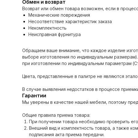
Обмен и возврат
Возврат или обмен товара возможен, если в процес
Механические повреждения
Несоответствие характеристик заказа
Некомплектность
Неисправная фурнитура
Обращаем ваше внимание, что каждое изделие изгота
выборе изготовления по индивидуальным размерам).
при изготовлении по индивидуальным параметрам (Ст.
Цвета, представленные в палитре не являются эталон
В случае выявления недостатков в процессе приемки
Гарантии
Мы уверены в качестве нашей мебели, поэтому пред
Общие правила приема товара:
При получении товара необходимо проверить его 
Внешний вид и комплектность товара, а также ко
подписания акта приема передачи.