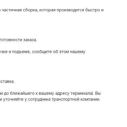
 частичная сборка, которая производится быстро и
отовности заказа.
узке и подъеме, сообщите об этом нашему
ставка.
и до ближайшего к вашему адресу терминала). Вы
и уточняйте у сотрудника транспортной компании.