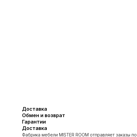
Доставка
Обмен и возврат
Гарантии
Доставка
Фабрика мебели MISTER ROOM отправляет заказы по 