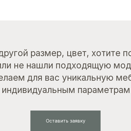
другой размер, цвет, хотите 
или не нашли подходящую мо
лаем для вас уникальную ме
индивидуальным параметрам
Оставить заявку