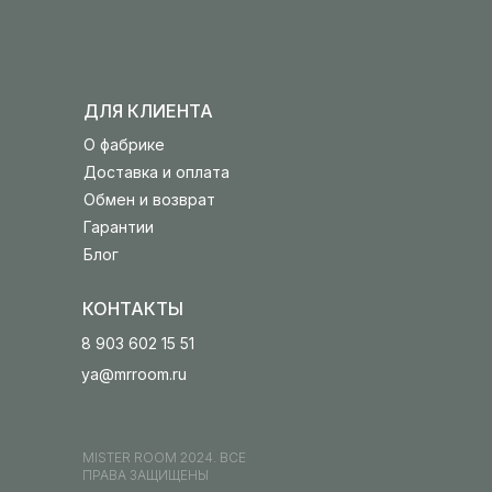
ДЛЯ КЛИЕНТА
О фабрике
Доставка и оплата
Обмен и возврат
Гарантии
Блог
КОНТАКТЫ
8 903 602 15 51
ya@mrroom.ru
MISTER ROOM 2024. ВСЕ
ПРАВА ЗАЩИЩЕНЫ