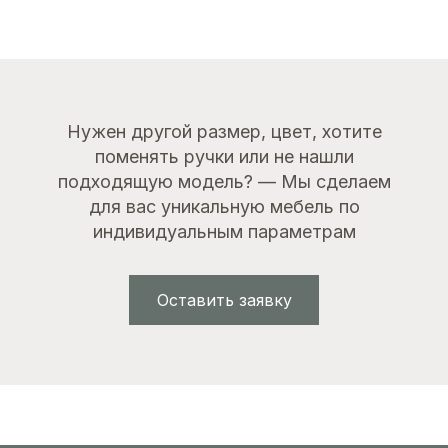
Нужен другой размер, цвет, хотите
поменять ручки или не нашли
подходящую модель? — Мы сделаем
для вас уникальную мебель по
индивидуальным параметрам
Оставить заявку