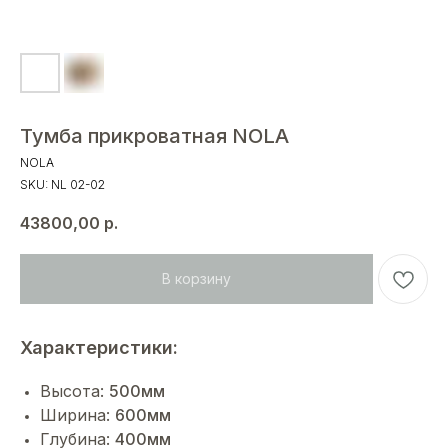
Тумба прикроватная NOLA
NOLA
SKU:
NL 02-02
43800,00
р.
В корзину
Характеристики:
Высота:
500мм
Ширина:
600мм
Глубина:
400мм