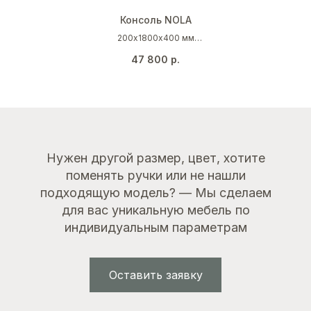
Консоль NOLA
200х1800х400 мм
Дуб каселла коричневый
47 800
р.
Нужен другой размер, цвет, хотите
поменять ручки или не нашли
подходящую модель? — Мы сделаем
для вас уникальную мебель по
индивидуальным параметрам
Оставить заявку