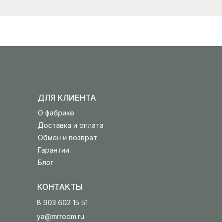
ДЛЯ КЛИЕНТА
О фабрике
Доставка и оплата
Обмен и возврат
Гарантии
Блог
КОНТАКТЫ
8 903 602 15 51
ya@mrroom.ru