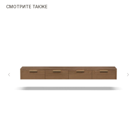
СМОТРИТЕ ТАКЖЕ