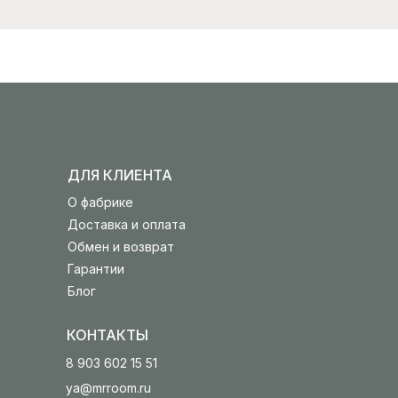
ДЛЯ КЛИЕНТА
О фабрике
Доставка и оплата
Обмен и возврат
Гарантии
Блог
КОНТАКТЫ
8 903 602 15 51
ya@mrroom.ru