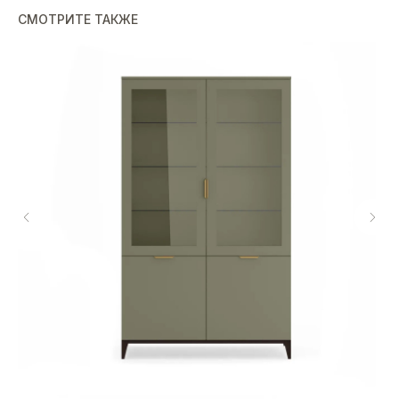
СМОТРИТЕ ТАКЖЕ