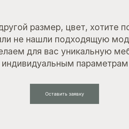
другой размер, цвет, хотите 
или не нашли подходящую мо
лаем для вас уникальную ме
индивидуальным параметрам
Оставить заявку