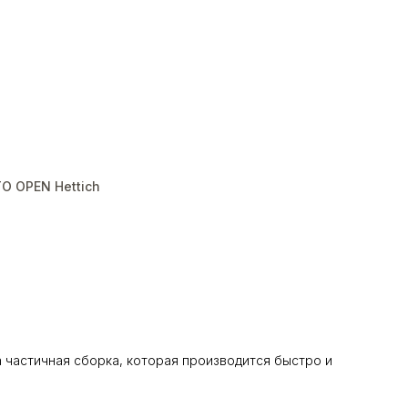
O OPEN Hettich
 частичная сборка, которая производится быстро и