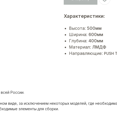
Характеристики:
Высота:
500мм
Ширина:
600мм
Глубина:
400мм
Материал:
ЛМДФ
Направляющие:
PUSH T
всей России.
ном виде, за исключением некоторых моделей, где необходима
обходимые элементы для сборки.