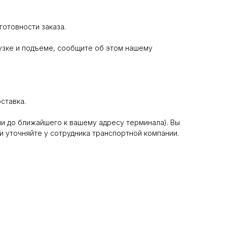
отовности заказа.
узке и подъеме, сообщите об этом нашему
ставка.
и до ближайшего к вашему адресу терминала). Вы
и уточняйте у сотрудника транспортной компании.