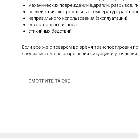
механических повреждений (царапин, разрывов, по
воздействия экстремальных температур, раствори
неправильного использования (эксплуатации)
естественного износа
стихийных бедствий
Если все же с товаром во время транспортировки п
специалистом для разрешения ситуации и уточнения 
СМОТРИТЕ ТАКЖЕ