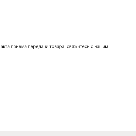
акта приема передачи товара, свяжитесь с нашим