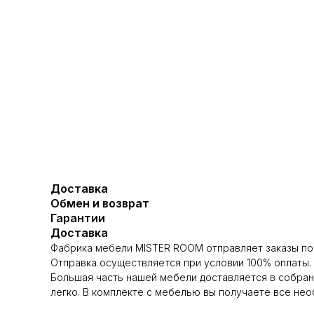
Доставка
Обмен и возврат
Гарантии
Доставка
Фабрика мебели MISTER ROOM отправляет заказы по 
Отправка осуществляется при условии 100% оплаты.
Большая часть нашей мебели доставляется в собран
легко. В комплекте с мебелью вы получаете все не