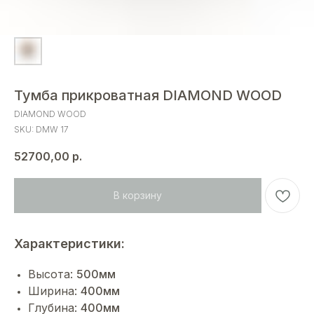
Тумба прикроватная DIAMOND WOOD
DIAMOND WOOD
SKU:
DMW 17
52700,00
р.
В корзину
Характеристики:
Высота:
500мм
Ширина:
400мм
Глубина:
400мм