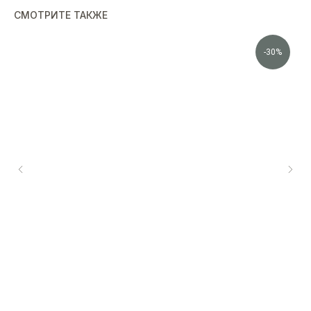
СМОТРИТЕ ТАКЖЕ
-30%