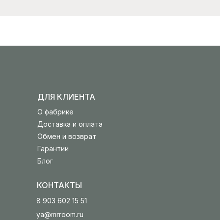
ДЛЯ КЛИЕНТА
О фабрике
Доставка и оплата
Обмен и возврат
Гарантии
Блог
КОНТАКТЫ
8 903 602 15 51
ya@mrroom.ru