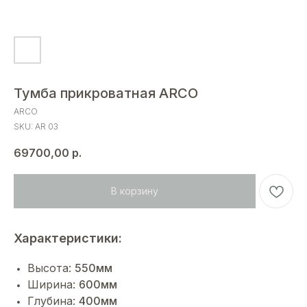
Тумба прикроватная ARCO
ARCO
SKU:
AR 03
69700,00
р.
В корзину
Характеристики:
Высота:
550мм
Ширина:
600мм
Глубина:
400мм