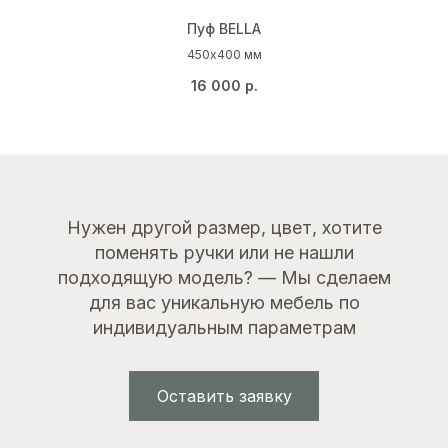
Пуф BELLA
450х400 мм
16 000
р.
Нужен другой размер, цвет, хотите
поменять ручки или не нашли
подходящую модель? — Мы сделаем
для вас уникальную мебель по
индивидуальным параметрам
Оставить заявку