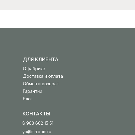
ДЛЯ КЛИЕНТА
О фабрике
Доставка и оплата
Обмен и возврат
Гарантии
Блог
КОНТАКТЫ
8 903 602 15 51
ya@mrroom.ru