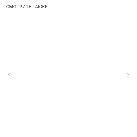
СМОТРИТЕ ТАКЖЕ