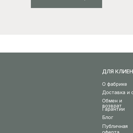
ДЛЯ КЛИЕН
О фабрике
Доставка и 
Обмен и
возврат
Гарантии
Блог
Публичная
оферта