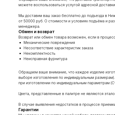
можете воспользоваться услугой адресной доставки 
Мы доставим ваш заказ бесплатно до подъезда в Ни
от 50000 руб. О стоимости и условиях подъёма и раз
менеджера.
Обмен и возврат
Возврат или обмен товара возможен, если в процес
Механические повреждения
Несоответствие характеристик заказа
Некомплектность
Неисправная фурнитура
Обращаем ваше внимание, что каждое изделие изгота
выборе изготовления по индивидуальным размерам).
при изготовлении по индивидуальным параметрам (Ст.
Цвета, представленные в палитре не являются эталон
В случае выявления недостатков в процессе приемки
Гарантии