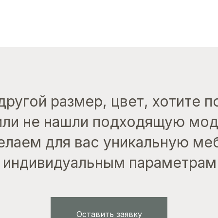
другой размер, цвет, хотите 
или не нашли подходящую мо
лаем для вас уникальную ме
индивидуальным параметрам
Оставить заявку