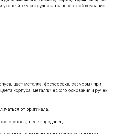
и уточняйте у сотрудника транспортной компании.
пуса, цвет металла, фрезеровка, размеры ( при
цвета корпуса, металлического основания и ручек
личаться от оригинала.
ные расходы) несет продавец.