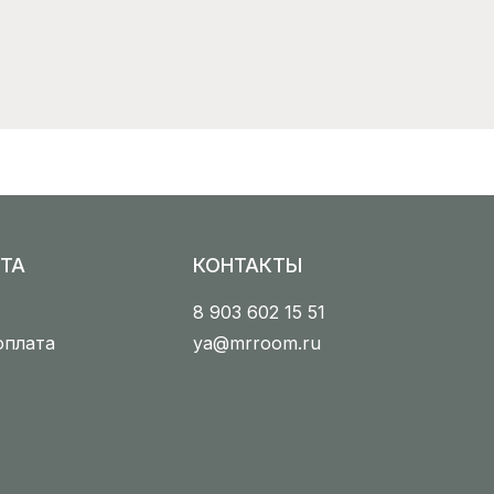
ТА
КОНТАКТЫ
8 903 602 15 51
оплата
ya@mrroom.ru