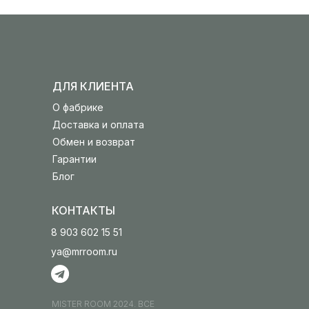
ДЛЯ КЛИЕНТА
О фабрике
Доставка и оплата
Обмен и возврат
Гарантии
Блог
КОНТАКТЫ
8 903 602 15 51
ya@mrroom.ru
MISTER ROOM 2024. ВСЕ