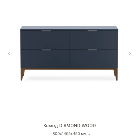
Комод DIAMOND WOOD
800х1495х450 мм