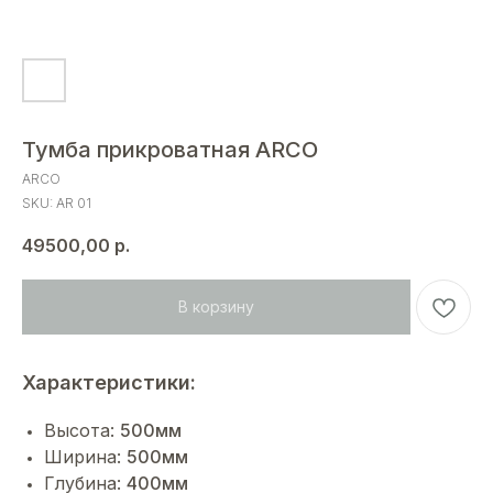
Тумба прикроватная ARCO
ARCO
SKU:
AR 01
49500,00
р.
В корзину
Характеристики:
Высота:
500мм
Ширина:
500мм
Глубина:
400мм