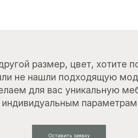
другой размер, цвет, хотите 
или не нашли подходящую мо
лаем для вас уникальную ме
индивидуальным параметрам
Оставить заявку