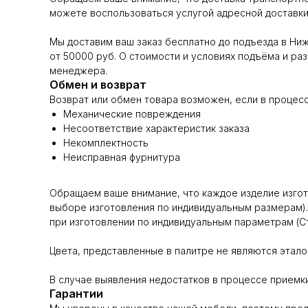
можете воспользоваться услугой адресной доставки 
Мы доставим ваш заказ бесплатно до подъезда в Ни
от 50000 руб. О стоимости и условиях подъёма и раз
менеджера.
Обмен и возврат
Возврат или обмен товара возможен, если в процес
Механические повреждения
Несоответствие характеристик заказа
Некомплектность
Неисправная фурнитура
Обращаем ваше внимание, что каждое изделие изгота
выборе изготовления по индивидуальным размерам).
при изготовлении по индивидуальным параметрам (Ст.
Цвета, представленные в палитре не являются эталон
В случае выявления недостатков в процессе приемки
Гарантии