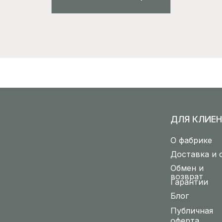
ДЛЯ КЛИЕН
О фабрике
Доставка и 
Обмен и
возврат
Гарантии
Блог
Публичная
оферта