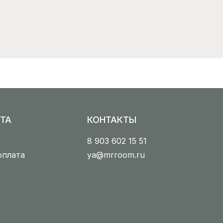
ТА
КОНТАКТЫ
8 903 602 15 51
оплата
ya@mrroom.ru