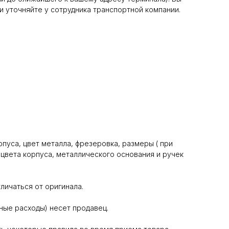
и уточняйте у сотрудника транспортной компании.
пуса, цвет металла, фрезеровка, размеры ( при
цвета корпуса, металлического основания и ручек
личаться от оригинала.
ные расходы) несет продавец.