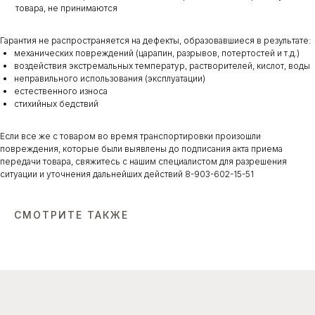
товара, не принимаются
Гарантия не распространяется на дефекты, образовавшиеся в результате:
механических повреждений (царапин, разрывов, потертостей и т.д.)
воздействия экстремальных температур, растворителей, кислот, воды
неправильного использования (эксплуатации)
естественного износа
стихийных бедствий
Если все же с товаром во время транспортировки произошли
повреждения, которые были выявлены до подписания акта приема
передачи товара, свяжитесь с нашим специалистом для разрешения
ситуации и уточнения дальнейших действий 8-903-602-15-51
СМОТРИТЕ ТАКЖЕ