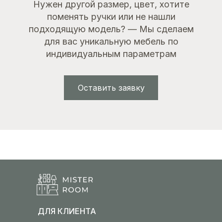
Нужен другой размер, цвет, хотите
поменять ручки или не нашли
подходящую модель? — Мы сделаем
для вас уникальную мебель по
индивидуальным параметрам
Оставить заявку
ДЛЯ КЛИЕНТА