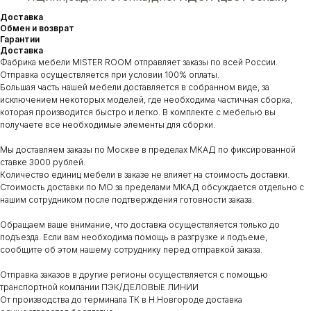
Доставка
Обмен и возврат
Гарантии
Доставка
Фабрика мебели MISTER ROOM отправляет заказы по всей России.
Отправка осуществляется при условии 100% оплаты.
Большая часть нашей мебели доставляется в собранном виде, за
исключением некоторых моделей, где необходима частичная сборка,
которая производится быстро и легко. В комплекте с мебелью вы
получаете все необходимые элементы для сборки.
Мы доставляем заказы по Москве в пределах МКАД по фиксированной
ставке 3000 рублей.
Количество единиц мебели в заказе не влияет на стоимость доставки.
Стоимость доставки по МО за пределами МКАД обсуждается отдельно с
нашим сотрудником после подтверждения готовности заказа.
Обращаем ваше внимание, что доставка осуществляется только до
подъезда. Если вам необходима помощь в разгрузке и подъеме,
сообщите об этом нашему сотруднику перед отправкой заказа.
Отправка заказов в другие регионы осуществляется с помощью
транспортной компании ПЭК/ДЕЛОВЫЕ ЛИНИИ
От производства до терминала ТК в Н.Новгороде доставка