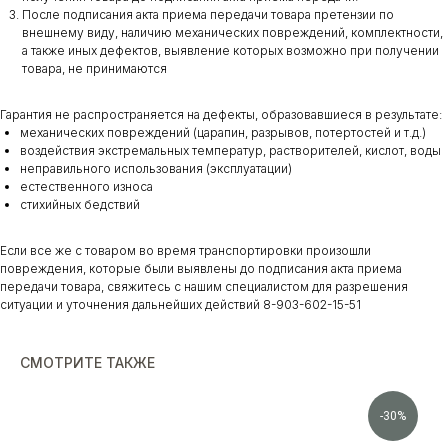
После подписания акта приема передачи товара претензии по
внешнему виду, наличию механических повреждений, комплектности,
а также иных дефектов, выявление которых возможно при получении
товара, не принимаются
Гарантия не распространяется на дефекты, образовавшиеся в результате:
механических повреждений (царапин, разрывов, потертостей и т.д.)
воздействия экстремальных температур, растворителей, кислот, воды
неправильного использования (эксплуатации)
естественного износа
стихийных бедствий
Если все же с товаром во время транспортировки произошли
повреждения, которые были выявлены до подписания акта приема
передачи товара, свяжитесь с нашим специалистом для разрешения
ситуации и уточнения дальнейших действий 8-903-602-15-51
СМОТРИТЕ ТАКЖЕ
-30%