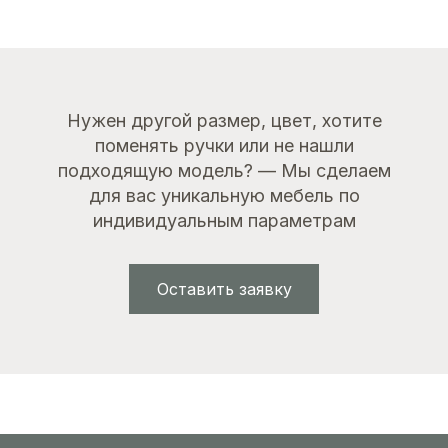
Нужен другой размер, цвет, хотите
поменять ручки или не нашли
подходящую модель? — Мы сделаем
для вас уникальную мебель по
индивидуальным параметрам
Оставить заявку