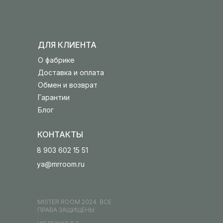
ДЛЯ КЛИЕНТА
О фабрике
Доставка и оплата
Обмен и возврат
Гарантии
Блог
КОНТАКТЫ
8 903 602 15 51
ya@mrroom.ru
MISTER ROOM 2024. ВСЕ
ПРАВА ЗАЩИЩЕНЫ