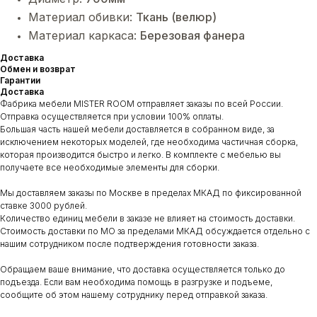
Материал обивки:
Ткань (велюр)
Материал каркаса:
Березовая фанера
Доставка
Обмен и возврат
Гарантии
Доставка
Фабрика мебели MISTER ROOM отправляет заказы по всей России.
Отправка осуществляется при условии 100% оплаты.
Большая часть нашей мебели доставляется в собранном виде, за
исключением некоторых моделей, где необходима частичная сборка,
которая производится быстро и легко. В комплекте с мебелью вы
получаете все необходимые элементы для сборки.
Мы доставляем заказы по Москве в пределах МКАД по фиксированной
ставке 3000 рублей.
Количество единиц мебели в заказе не влияет на стоимость доставки.
Стоимость доставки по МО за пределами МКАД обсуждается отдельно с
нашим сотрудником после подтверждения готовности заказа.
Обращаем ваше внимание, что доставка осуществляется только до
подъезда. Если вам необходима помощь в разгрузке и подъеме,
сообщите об этом нашему сотруднику перед отправкой заказа.