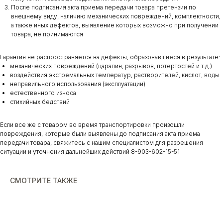
После подписания акта приема передачи товара претензии по
внешнему виду, наличию механических повреждений, комплектности,
а также иных дефектов, выявление которых возможно при получении
товара, не принимаются
Гарантия не распространяется на дефекты, образовавшиеся в результате:
механических повреждений (царапин, разрывов, потертостей и т.д.)
воздействия экстремальных температур, растворителей, кислот, воды
неправильного использования (эксплуатации)
естественного износа
стихийных бедствий
Если все же с товаром во время транспортировки произошли
повреждения, которые были выявлены до подписания акта приема
передачи товара, свяжитесь с нашим специалистом для разрешения
ситуации и уточнения дальнейших действий 8-903-602-15-51
СМОТРИТЕ ТАКЖЕ