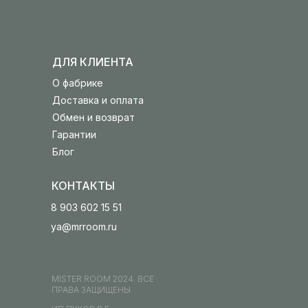
ДЛЯ КЛИЕНТА
О фабрике
Доставка и оплата
Обмен и возврат
Гарантии
Блог
КОНТАКТЫ
8 903 602 15 51
ya@mrroom.ru
MISTER ROOM 2024. ВСЕ
ПРАВА ЗАЩИЩЕНЫ