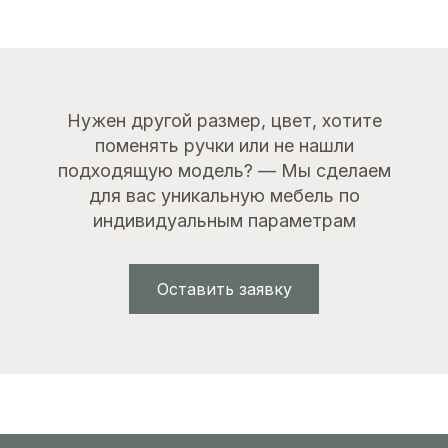
Золото
Нужен другой размер, цвет, хотите
поменять ручки или не нашли
подходящую модель? — Мы сделаем
для вас уникальную мебель по
индивидуальным параметрам
Оставить заявку