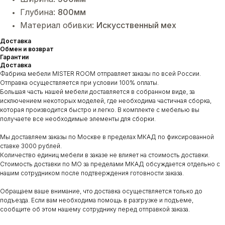
Глубина:
800мм
Материал обивки:
Искусственный мех
Доставка
Обмен и возврат
Гарантии
Доставка
Фабрика мебели MISTER ROOM отправляет заказы по всей России.
Отправка осуществляется при условии 100% оплаты.
Большая часть нашей мебели доставляется в собранном виде, за
исключением некоторых моделей, где необходима частичная сборка,
которая производится быстро и легко. В комплекте с мебелью вы
получаете все необходимые элементы для сборки.
Мы доставляем заказы по Москве в пределах МКАД по фиксированной
ставке 3000 рублей.
Количество единиц мебели в заказе не влияет на стоимость доставки.
Стоимость доставки по МО за пределами МКАД обсуждается отдельно с
нашим сотрудником после подтверждения готовности заказа.
Обращаем ваше внимание, что доставка осуществляется только до
подъезда. Если вам необходима помощь в разгрузке и подъеме,
сообщите об этом нашему сотруднику перед отправкой заказа.