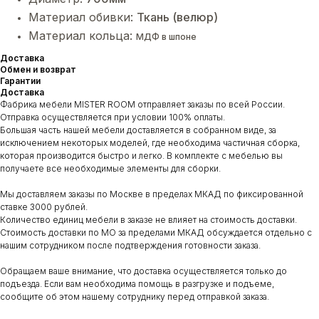
Материал обивки:
Ткань (велюр)
Материал кольца:
МДФ в шпоне
Доставка
Обмен и возврат
Гарантии
Доставка
Фабрика мебели MISTER ROOM отправляет заказы по всей России.
Отправка осуществляется при условии 100% оплаты.
Большая часть нашей мебели доставляется в собранном виде, за
исключением некоторых моделей, где необходима частичная сборка,
которая производится быстро и легко. В комплекте с мебелью вы
получаете все необходимые элементы для сборки.
Мы доставляем заказы по Москве в пределах МКАД по фиксированной
ставке 3000 рублей.
Количество единиц мебели в заказе не влияет на стоимость доставки.
Стоимость доставки по МО за пределами МКАД обсуждается отдельно с
нашим сотрудником после подтверждения готовности заказа.
Обращаем ваше внимание, что доставка осуществляется только до
подъезда. Если вам необходима помощь в разгрузке и подъеме,
сообщите об этом нашему сотруднику перед отправкой заказа.