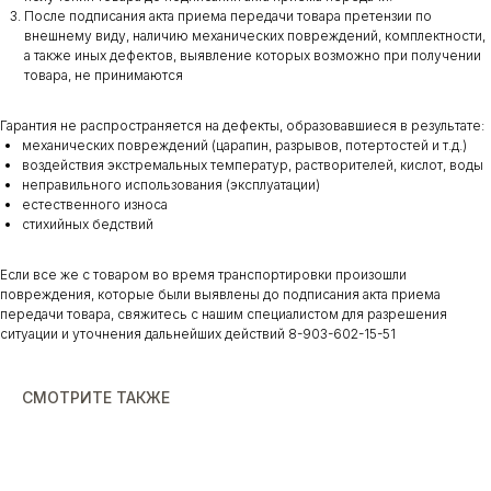
После подписания акта приема передачи товара претензии по
внешнему виду, наличию механических повреждений, комплектности,
а также иных дефектов, выявление которых возможно при получении
товара, не принимаются
Гарантия не распространяется на дефекты, образовавшиеся в результате:
механических повреждений (царапин, разрывов, потертостей и т.д.)
воздействия экстремальных температур, растворителей, кислот, воды
неправильного использования (эксплуатации)
естественного износа
стихийных бедствий
Если все же с товаром во время транспортировки произошли
повреждения, которые были выявлены до подписания акта приема
передачи товара, свяжитесь с нашим специалистом для разрешения
ситуации и уточнения дальнейших действий 8-903-602-15-51
СМОТРИТЕ ТАКЖЕ