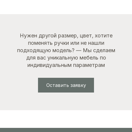
Нужен другой размер, цвет, хотите
поменять ручки или не нашли
подходящую модель? — Мы сделаем
для вас уникальную мебель по
индивидуальным параметрам
Оставить заявку