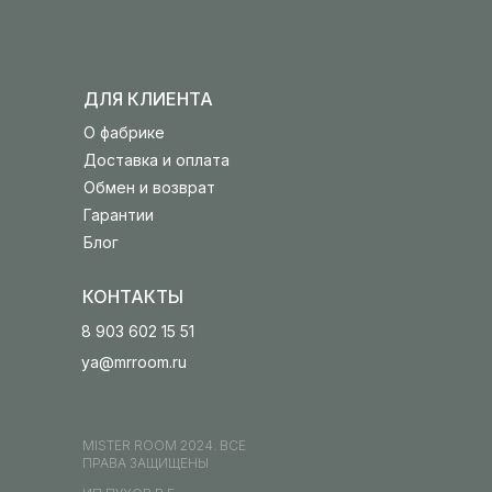
ДЛЯ КЛИЕНТА
О фабрике
Доставка и оплата
Обмен и возврат
Гарантии
Блог
КОНТАКТЫ
8 903 602 15 51
ya@mrroom.ru
MISTER ROOM 2024. ВСЕ
ПРАВА ЗАЩИЩЕНЫ