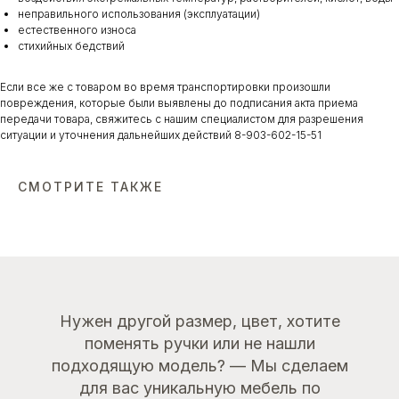
неправильного использования (эксплуатации)
естественного износа
стихийных бедствий
Если все же с товаром во время транспортировки произошли
повреждения, которые были выявлены до подписания акта приема
передачи товара, свяжитесь с нашим специалистом для разрешения
ситуации и уточнения дальнейших действий 8-903-602-15-51
СМОТРИТЕ ТАКЖЕ
Нужен другой размер, цвет, хотите
поменять ручки или не нашли
подходящую модель? — Мы сделаем
для вас уникальную мебель по