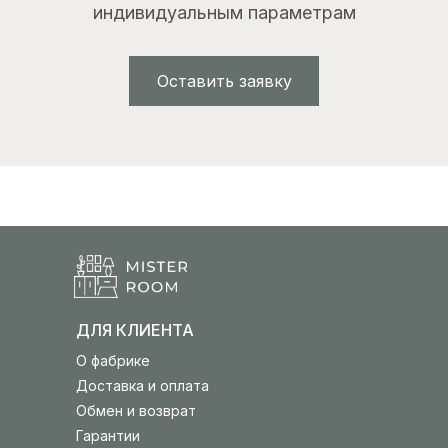
индивидуальным параметрам
Оставить заявку
ДЛЯ КЛИЕНТА
О фабрике
Доставка и оплата
Обмен и возврат
Гарантии