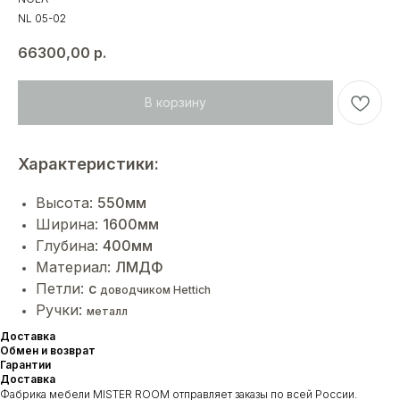
NL 05-02
66300,00
р.
В корзину
Характеристики:
Высота:
550мм
Ширина:
1600мм
Глубина:
400мм
Материал:
ЛМДФ
Петли:
с
доводчиком Hettich
Ручки:
металл
Доставка
Обмен и возврат
Гарантии
Доставка
Фабрика мебели MISTER ROOM отправляет заказы по всей России.