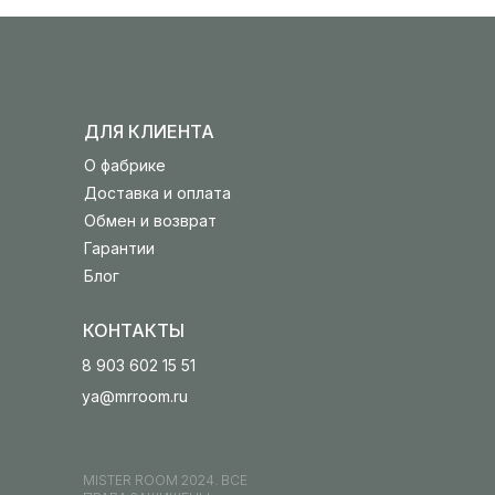
ДЛЯ КЛИЕНТА
О фабрике
Доставка и оплата
Обмен и возврат
Гарантии
Блог
КОНТАКТЫ
8 903 602 15 51
ya@mrroom.ru
MISTER ROOM 2024. ВСЕ