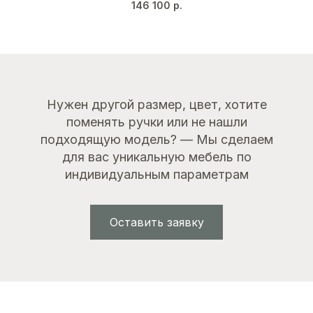
146 100
р.
Венге
Золото
Нужен другой размер, цвет, хотите
поменять ручки или не нашли
подходящую модель? — Мы сделаем
для вас уникальную мебель по
индивидуальным параметрам
Оставить заявку