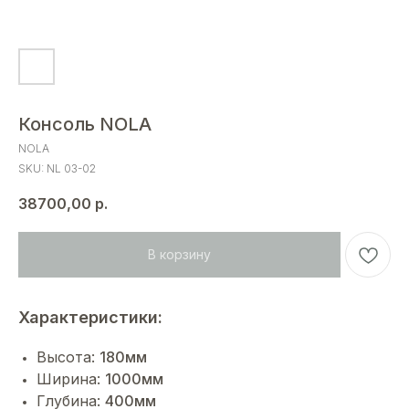
Консоль NOLA
NOLA
SKU:
NL 03-02
38700,00
р.
В корзину
Характеристики:
Высота:
180мм
Ширина:
1000мм
Глубина:
400мм