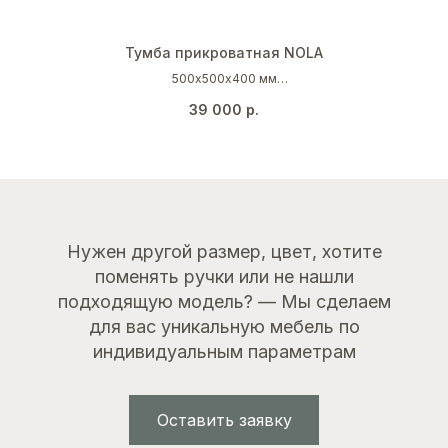
Тумба прикроватная NOLA
500х500х400 мм
Дуб каселла натуральный светлый
39 000
р.
Нужен другой размер, цвет, хотите
поменять ручки или не нашли
подходящую модель? — Мы сделаем
для вас уникальную мебель по
индивидуальным параметрам
Оставить заявку