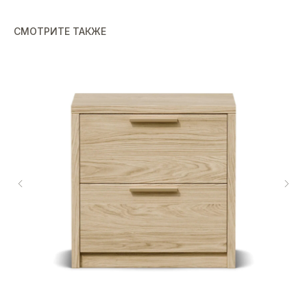
СМОТРИТЕ ТАКЖЕ