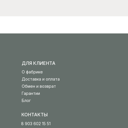
ДЛЯ КЛИЕНТА
О фабрике
Доставка и оплата
Обмен и возврат
Гарантии
Блог
КОНТАКТЫ
8 903 602 15 51