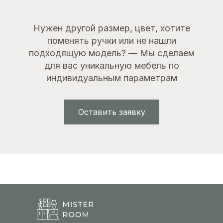
Нужен другой размер, цвет, хотите
поменять ручки или не нашли
подходящую модель? — Мы сделаем
для вас уникальную мебель по
индивидуальным параметрам
Оставить заявку