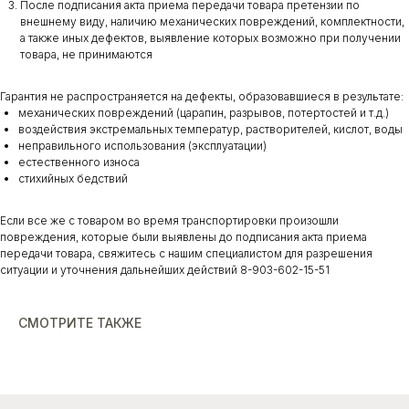
После подписания акта приема передачи товара претензии по
внешнему виду, наличию механических повреждений, комплектности,
а также иных дефектов, выявление которых возможно при получении
товара, не принимаются
Гарантия не распространяется на дефекты, образовавшиеся в результате:
механических повреждений (царапин, разрывов, потертостей и т.д.)
воздействия экстремальных температур, растворителей, кислот, воды
неправильного использования (эксплуатации)
естественного износа
стихийных бедствий
Если все же с товаром во время транспортировки произошли
повреждения, которые были выявлены до подписания акта приема
передачи товара, свяжитесь с нашим специалистом для разрешения
ситуации и уточнения дальнейших действий 8-903-602-15-51
СМОТРИТЕ ТАКЖЕ