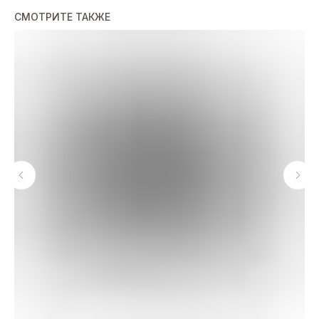
СМОТРИТЕ ТАКЖЕ