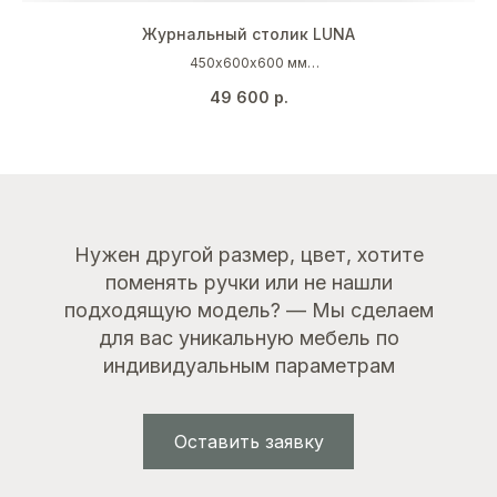
Журнальный столик LUNA
450х600х600 мм
Черный
49 600
р.
Нужен другой размер, цвет, хотите
поменять ручки или не нашли
подходящую модель? — Мы сделаем
для вас уникальную мебель по
индивидуальным параметрам
Оставить заявку