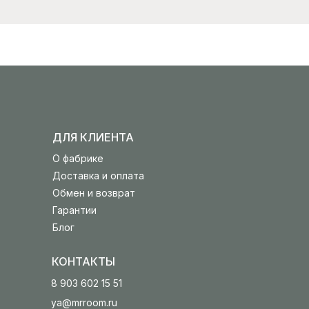
ДЛЯ КЛИЕНТА
О фабрике
Доставка и оплата
Обмен и возврат
Гарантии
Блог
КОНТАКТЫ
8 903 602 15 51
ya@mrroom.ru