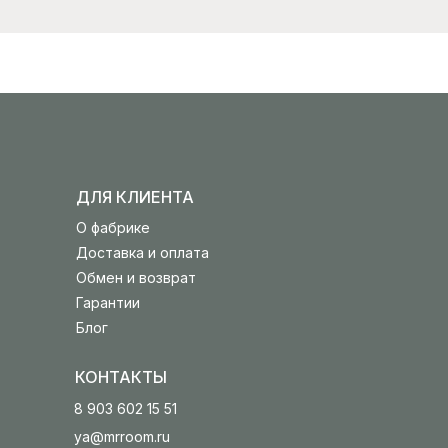
ДЛЯ КЛИЕНТА
О фабрике
Доставка и оплата
Обмен и возврат
Гарантии
Блог
КОНТАКТЫ
8 903 602 15 51
ya@mrroom.ru