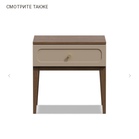
СМОТРИТЕ ТАКЖЕ