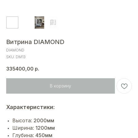
Витрина DIAMOND
DIAMOND
SKU:
DM13
335400,00
р.
В корзину
Характеристики:
Высота:
2000мм
Ширина:
1200мм
Глубина:
450мм