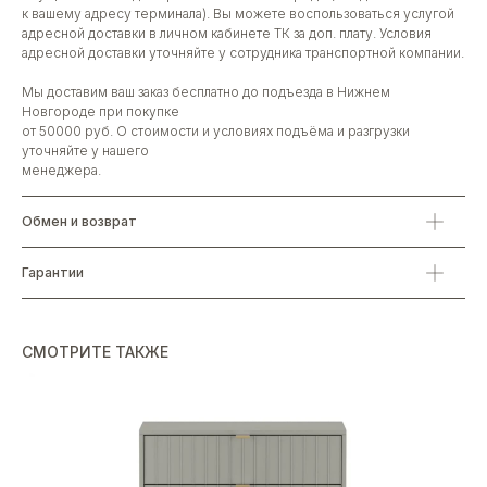
к вашему адресу терминала). Вы можете воспользоваться услугой
адресной доставки в личном кабинете ТК за доп. плату. Условия
адресной доставки уточняйте у сотрудника транспортной компании.
Мы доставим ваш заказ бесплатно до подъезда в Нижнем
Новгороде при покупке
от 50000 руб. О стоимости и условиях подъёма и разгрузки
уточняйте у нашего
менеджера.
Обмен и возврат
Гарантии
СМОТРИТЕ ТАКЖЕ