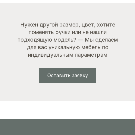
Нужен другой размер, цвет, хотите
поменять ручки или не нашли
подходящую модель? — Мы сделаем
для вас уникальную мебель по
индивидуальным параметрам
Оставить заявку