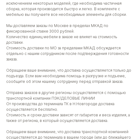
исключением некоторых моделей, где необходима частичная
сборка, которая производится быстро и легко. В комплекте с
мебелью вы получаете все необходимые элементы для сборки.
Мы доставляем заказы по Москве в пределах МКАД по
фиксированной ставке 3000 рублей.
Количество единиц мебели в заказе не влияет на стоимость
доставки.
Стоимость доставки по МО за пределами МКАД обсуждается
отдельно с нашим сотрудником после подтверждения готовности
заказа.
Обращаем ваше внимание, что доставка осуществляется только до
подъезда. Если вам необходима помощь в разгрузке и подъеме,
сообщите об этом нашему сотруднику перед отправкой заказа.
Отправка заказов в другие регионы осуществляется с помощью
транспортной компании ПЭК/ДЕЛОВЫЕ ЛИНИИ
От производства до терминала ТК в Н.Новгороде доставка
осуществляется бесплатно.
Стоимость и сроки доставки зависят от габаритов и веса изделия, а
также от региона, в который осуществляется доставка.
Обращаем ваше внимание, что доставка транспортной компанией
осуществляется до терминала в вашем городе (или до ближайшего