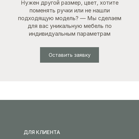
Нужен другой размер, цвет, хотите
поменять ручки или не нашли
подходящую модель? — Мы сделаем
для вас уникальную мебель по
индивидуальным параметрам
Оставить заявку
ДЛЯ КЛИЕНТА