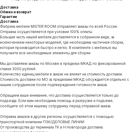
Доставка
Обмен и возврат
Гарантии
Доставка
Фабрика мебели MISTER ROOM отправляет заказы по всей России.
Отправка осуществляется при условии 100% оплаты.
Большая часть нашей мебели доставляется в собранном виде, за
исключением некоторых моделей, где необходима частичная сборка,
которая производится быстро и легко. В комплекте с мебелью вы
получаете все необходимые элементы для сборки.
Мы доставляем заказы по Москве в пределах МКАД по фиксированной
ставке 3000 рублей.
Количество единиц мебели в заказе не влияет на стоимость доставки.
Стоимость доставки по МО за пределами МКАД обсуждается отдельно с
нашим сотрудником после подтверждения готовности заказа.
Обращаем ваше внимание, что доставка осуществляется только до
подъезда. Если вам необходима помощь в разгрузке и подъеме,
сообщите об этом нашему сотруднику перед отправкой заказа.
Отправка заказов в другие регионы осуществляется с помощью
транспортной компании ПЭК/ДЕЛОВЫЕ ЛИНИИ
От производства до терминала ТК в Н.Новгороде доставка