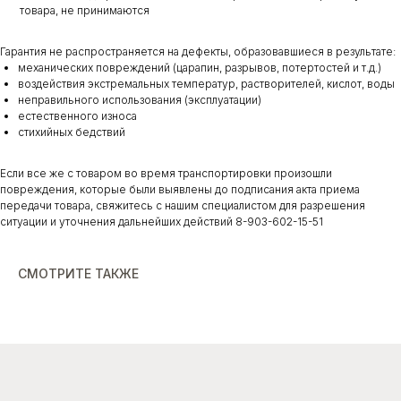
товара, не принимаются
Гарантия не распространяется на дефекты, образовавшиеся в результате:
механических повреждений (царапин, разрывов, потертостей и т.д.)
воздействия экстремальных температур, растворителей, кислот, воды
неправильного использования (эксплуатации)
естественного износа
стихийных бедствий
Если все же с товаром во время транспортировки произошли
повреждения, которые были выявлены до подписания акта приема
передачи товара, свяжитесь с нашим специалистом для разрешения
ситуации и уточнения дальнейших действий 8-903-602-15-51
СМОТРИТЕ ТАКЖЕ