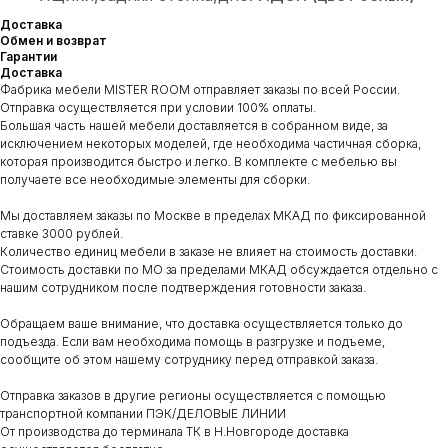
Доставка
Обмен и возврат
Гарантии
Доставка
Фабрика мебели MISTER ROOM отправляет заказы по всей России.
Отправка осуществляется при условии 100% оплаты.
Большая часть нашей мебели доставляется в собранном виде, за
исключением некоторых моделей, где необходима частичная сборка,
которая производится быстро и легко. В комплекте с мебелью вы
получаете все необходимые элементы для сборки.
Мы доставляем заказы по Москве в пределах МКАД по фиксированной
ставке 3000 рублей.
Количество единиц мебели в заказе не влияет на стоимость доставки.
Стоимость доставки по МО за пределами МКАД обсуждается отдельно с
нашим сотрудником после подтверждения готовности заказа.
Обращаем ваше внимание, что доставка осуществляется только до
подъезда. Если вам необходима помощь в разгрузке и подъеме,
сообщите об этом нашему сотруднику перед отправкой заказа.
Отправка заказов в другие регионы осуществляется с помощью
транспортной компании ПЭК/ДЕЛОВЫЕ ЛИНИИ
От производства до терминала ТК в Н.Новгороде доставка