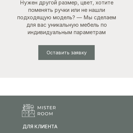
Нужен другой размер, цвет, хотите
поменять ручки или не нашли
подходящую модель? — Мы сделаем
для вас уникальную мебель по
индивидуальным параметрам
Оставить заявку
ДЛЯ КЛИЕНТА