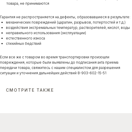
товара, не принимаются
Гарантия не распространяется на дефекты, образовавшиеся в результате:
механических повреждений (царапин, разрывов, потертостей и т.д.)
воздействия экстремальных температур, растворителей, кислот, воды
неправильного использования (эксплуатации)
естественного износа
стихийных бедствий
Если все же с товаром во время транспортировки произошли
повреждения, которые были выявлены до подписания акта приема
передачи товара, свяжитесь с нашим специалистом для разрешения
ситуации и уточнения дальнейших действий 8-903-602-15-51
СМОТРИТЕ ТАКЖЕ