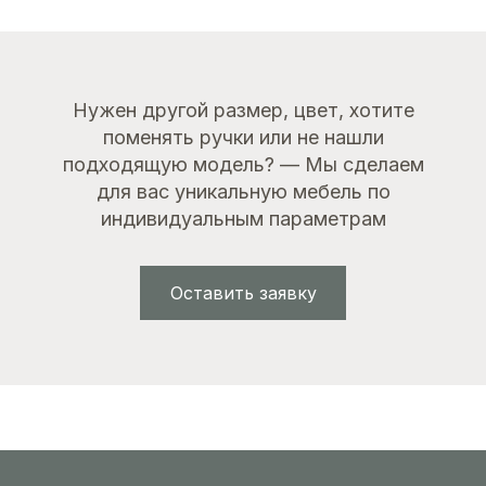
Нужен другой размер, цвет, хотите
поменять ручки или не нашли
подходящую модель? — Мы сделаем
для вас уникальную мебель по
индивидуальным параметрам
Оставить заявку