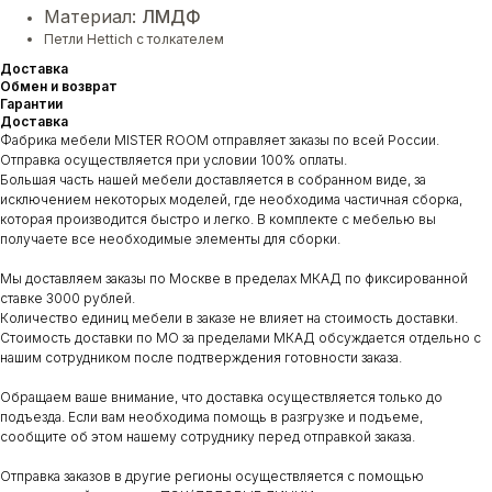
Материал:
ЛМДФ
Петли Hettich с толкателем
Доставка
Обмен и возврат
Гарантии
Доставка
Фабрика мебели MISTER ROOM отправляет заказы по всей России.
Отправка осуществляется при условии 100% оплаты.
Большая часть нашей мебели доставляется в собранном виде, за
исключением некоторых моделей, где необходима частичная сборка,
которая производится быстро и легко. В комплекте с мебелью вы
получаете все необходимые элементы для сборки.
Мы доставляем заказы по Москве в пределах МКАД по фиксированной
ставке 3000 рублей.
Количество единиц мебели в заказе не влияет на стоимость доставки.
Стоимость доставки по МО за пределами МКАД обсуждается отдельно с
нашим сотрудником после подтверждения готовности заказа.
Обращаем ваше внимание, что доставка осуществляется только до
подъезда. Если вам необходима помощь в разгрузке и подъеме,
сообщите об этом нашему сотруднику перед отправкой заказа.
Отправка заказов в другие регионы осуществляется с помощью