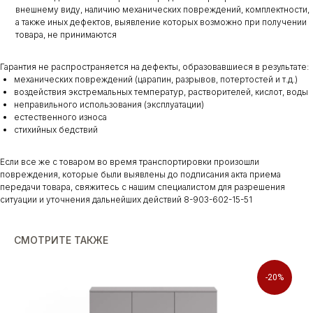
внешнему виду, наличию механических повреждений, комплектности,
а также иных дефектов, выявление которых возможно при получении
товара, не принимаются
Гарантия не распространяется на дефекты, образовавшиеся в результате:
механических повреждений (царапин, разрывов, потертостей и т.д.)
воздействия экстремальных температур, растворителей, кислот, воды
неправильного использования (эксплуатации)
естественного износа
стихийных бедствий
Если все же с товаром во время транспортировки произошли
повреждения, которые были выявлены до подписания акта приема
передачи товара, свяжитесь с нашим специалистом для разрешения
ситуации и уточнения дальнейших действий 8-903-602-15-51
СМОТРИТЕ ТАКЖЕ
-20%