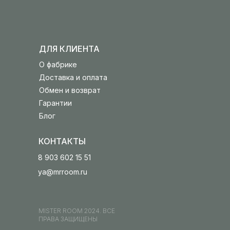
ДЛЯ КЛИЕНТА
О фабрике
Доставка и оплата
Обмен и возврат
Гарантии
Блог
КОНТАКТЫ
8 903 602 15 51
ya@mrroom.ru
MISTER ROOM 2024. ВСЕ
ПРАВА ЗАЩИЩЕНЫ