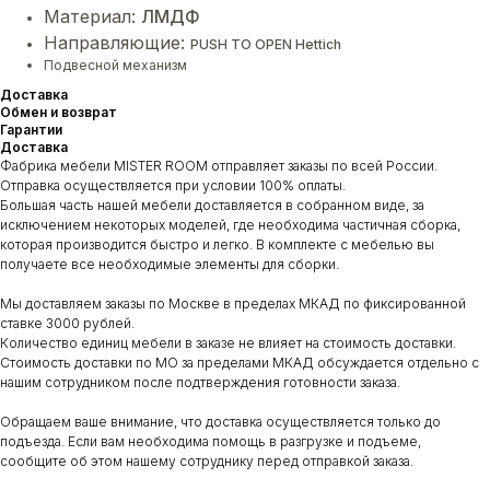
Материал:
ЛМДФ
Направляющие:
PUSH TO OPEN Hettich
Подвесной механизм
Доставка
Обмен и возврат
Гарантии
Доставка
Фабрика мебели MISTER ROOM отправляет заказы по всей России.
Отправка осуществляется при условии 100% оплаты.
Большая часть нашей мебели доставляется в собранном виде, за
исключением некоторых моделей, где необходима частичная сборка,
которая производится быстро и легко. В комплекте с мебелью вы
получаете все необходимые элементы для сборки.
Мы доставляем заказы по Москве в пределах МКАД по фиксированной
ставке 3000 рублей.
Количество единиц мебели в заказе не влияет на стоимость доставки.
Стоимость доставки по МО за пределами МКАД обсуждается отдельно с
нашим сотрудником после подтверждения готовности заказа.
Обращаем ваше внимание, что доставка осуществляется только до
подъезда. Если вам необходима помощь в разгрузке и подъеме,
сообщите об этом нашему сотруднику перед отправкой заказа.