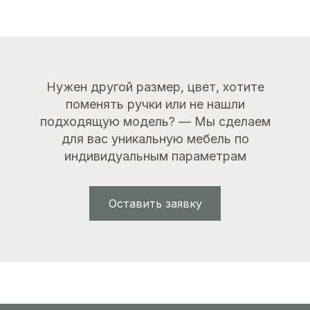
Золото
Нужен другой размер, цвет, хотите
поменять ручки или не нашли
подходящую модель? — Мы сделаем
для вас уникальную мебель по
индивидуальным параметрам
Оставить заявку