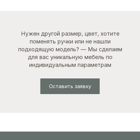
Нужен другой размер, цвет, хотите
поменять ручки или не нашли
подходящую модель? — Мы сделаем
для вас уникальную мебель по
индивидуальным параметрам
Оставить заявку