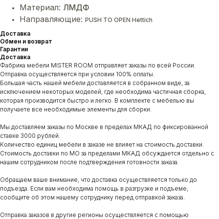
Материал:
ЛМДФ
Направляющие:
PUSH TO OPEN Hettich
Доставка
Обмен и возврат
Гарантии
Доставка
Фабрика мебели MISTER ROOM отправляет заказы по всей России.
Отправка осуществляется при условии 100% оплаты.
Большая часть нашей мебели доставляется в собранном виде, за
исключением некоторых моделей, где необходима частичная сборка,
которая производится быстро и легко. В комплекте с мебелью вы
получаете все необходимые элементы для сборки.
Мы доставляем заказы по Москве в пределах МКАД по фиксированной
ставке 3000 рублей.
Количество единиц мебели в заказе не влияет на стоимость доставки.
Стоимость доставки по МО за пределами МКАД обсуждается отдельно с
нашим сотрудником после подтверждения готовности заказа.
Обращаем ваше внимание, что доставка осуществляется только до
подъезда. Если вам необходима помощь в разгрузке и подъеме,
сообщите об этом нашему сотруднику перед отправкой заказа.
Отправка заказов в другие регионы осуществляется с помощью