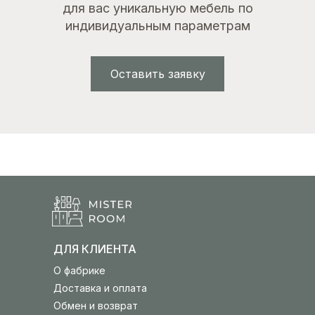
для вас уникальную мебель по
индивидуальным параметрам
Оставить заявку
ДЛЯ КЛИЕНТА
О фабрике
Доставка и оплата
Обмен и возврат