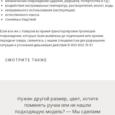
механических повреждений (царапин, разрывов, потертостей и т.д.)
воздействия экстремальных температур, растворителей, кислот, воды
неправильного использования (эксплуатации)
естественного износа
стихийных бедствий
Если все же с товаром во время транспортировки произошли
повреждения, которые были выявлены до подписания акта приема
передачи товара, свяжитесь с нашим специалистом для разрешения
ситуации и уточнения дальнейших действий 8-903-602-15-51
СМОТРИТЕ ТАКЖЕ
Нужен другой размер, цвет, хотите
поменять ручки или не нашли
подходящую модель? — Мы сделаем