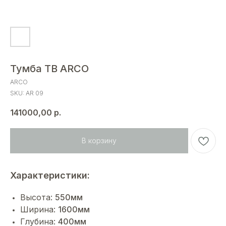
Тумба ТВ ARCO
ARCO
SKU:
AR 09
141000,00
р.
В корзину
Характеристики:
Высота:
550мм
Ширина:
1600мм
Глубина:
400мм