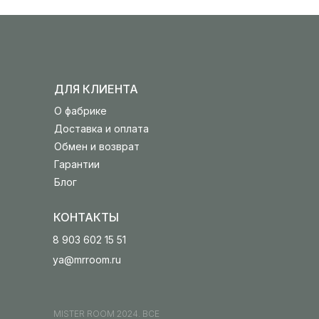
ДЛЯ КЛИЕНТА
О фабрике
Доставка и оплата
Обмен и возврат
Гарантии
Блог
КОНТАКТЫ
8 903 602 15 51
ya@mrroom.ru
MISTER ROOM 2024. ВСЕ