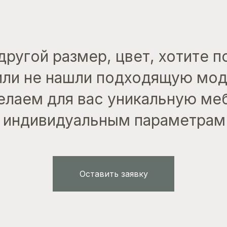
другой размер, цвет, хотите 
или не нашли подходящую мо
лаем для вас уникальную ме
индивидуальным параметрам
Оставить заявку